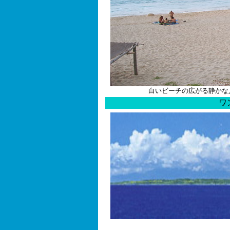
白いビーチの広がる静かな
ワ