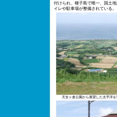
付けられ、種子島で唯一、国土地
イレや駐車場が整備されている。
天女ヶ倉公園から展望した太平洋を