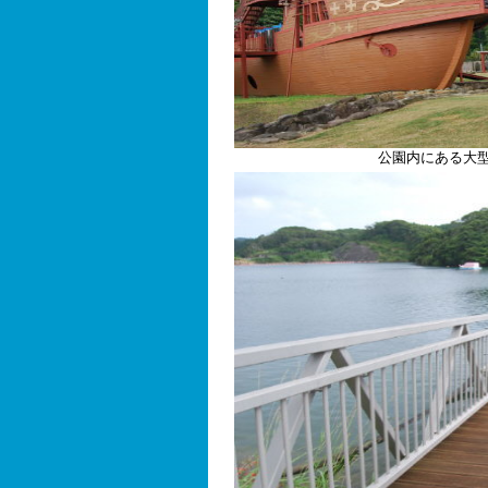
公園内にある大