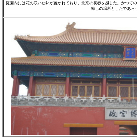
庭園内には花の咲いた鉢が置かれており、北京の初春を感じた。かつての
癒しの場所としたであろ