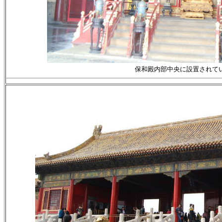
保和殿内部中央に設置されて