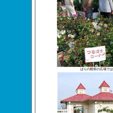
ばらの館前の広場では