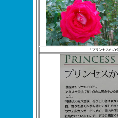
「プリンセスかの