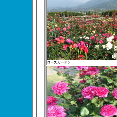
ローズガーデン