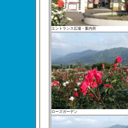
エントランス広場・案内所
ローズガーデン